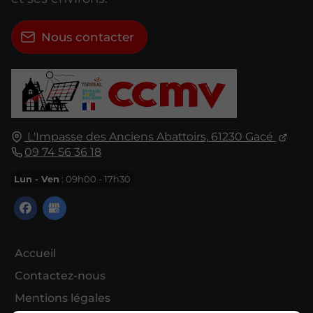
Nous contacter
L'Impasse des Anciens Abattoirs,
61230
Gacé
09 74 56 36 18
Lun - Ven
: 09h00 - 17h30
Accueil
Contactez-nous
Mentions légales