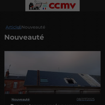
Articles
Nouveauté
Nouveauté
08/07/2025
Nouveauté