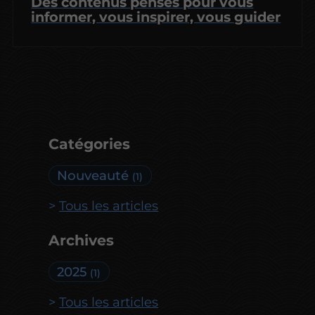
Des contenus pensés pour vous
informer, vous inspirer, vous guider
Catégories
Nouveauté
(1)
Tous les articles
Archives
2025
(1)
Tous les articles